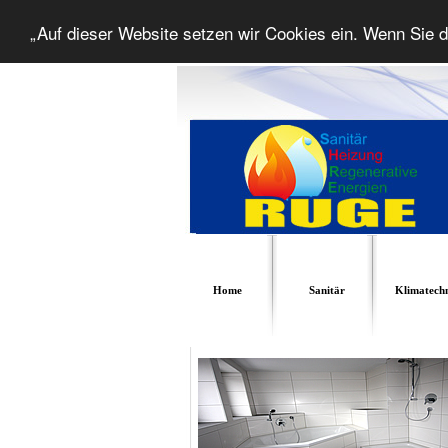
„Auf dieser Website setzen wir Cookies ein. Wenn Sie d
Home
Sanitär
Klimatech