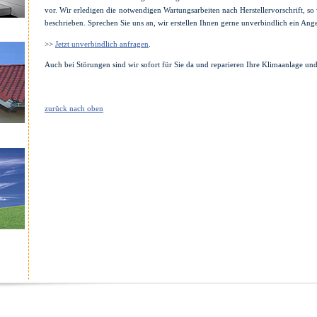
vor. Wir erledigen die notwendigen Wartungsarbeiten nach Herstellervorschrift, so 
beschrieben. Sprechen Sie uns an, wir erstellen Ihnen gerne unverbindlich ein Ang
Jetzt unverbindlich anfragen
>>
.
Auch bei Störungen sind wir sofort für Sie da und reparieren Ihre Klimaanlage und
zurück nach oben