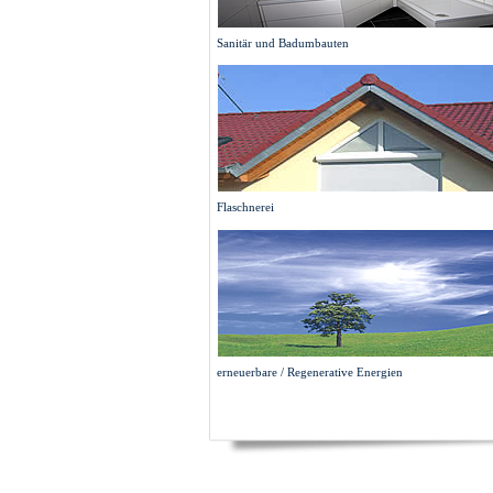
Sanitär und Badumbauten
Flaschnerei
erneuerbare / Regenerative Energien