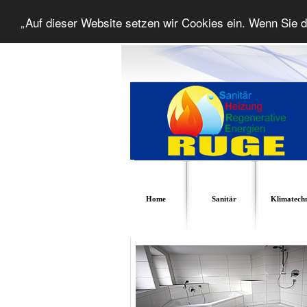
„Auf dieser Website setzen wir Cookies ein. Wenn Sie d
Home
Sanitär
Klimatech