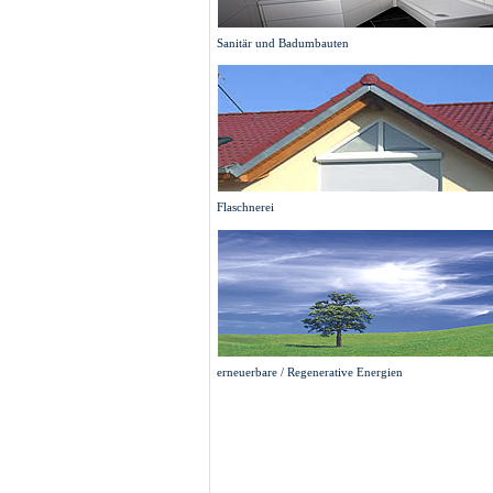
Sanitär und Badumbauten
Flaschnerei
erneuerbare / Regenerative Energien